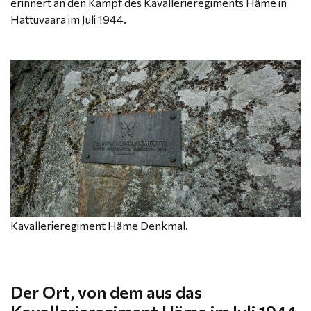
erinnert an den Kampf des Kavallerieregiments Häme in
Hattuvaara im Juli 1944.
Kavallerieregiment Häme Denkmal.
Der Ort, von dem aus das