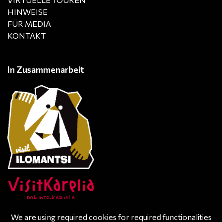
HINWEISE
FÜR MEDIA
KONTAKT
In Zusammenarbeit
We are using required cookies for required functionalities