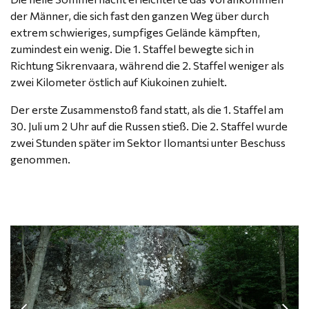
der Männer, die sich fast den ganzen Weg über durch
extrem schwieriges, sumpfiges Gelände kämpften,
zumindest ein wenig. Die 1. Staffel bewegte sich in
Richtung Sikrenvaara, während die 2. Staffel weniger als
zwei Kilometer östlich auf Kiukoinen zuhielt.
Der erste Zusammenstoß fand statt, als die 1. Staffel am
30. Juli um 2 Uhr auf die Russen stieß. Die 2. Staffel wurde
zwei Stunden später im Sektor Ilomantsi unter Beschuss
genommen.