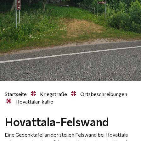
Startseite
Kriegstraße
Ortsbeschreibungen
Hovattalan kallio
Hovattala-Felswand
Eine Gedenktafel an der steilen Felswand bei Hovattala