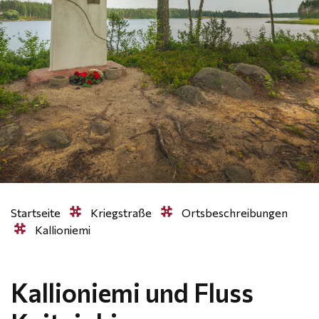
Startseite
Kriegstraße
Ortsbeschreibungen
Kallioniemi
Kallioniemi und Fluss