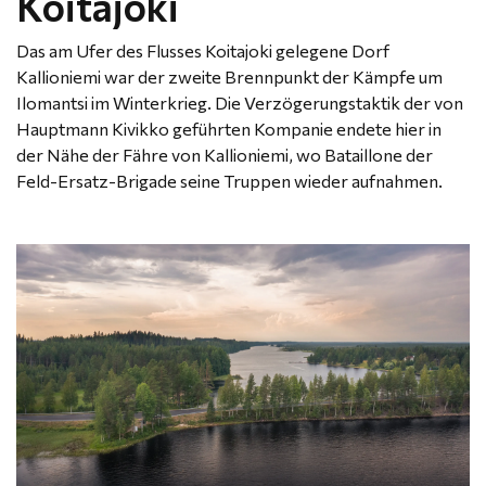
Koitajoki
Das am Ufer des Flusses Koitajoki gelegene Dorf
Kallioniemi war der zweite Brennpunkt der Kämpfe um
Ilomantsi im Winterkrieg. Die Verzögerungstaktik der von
Hauptmann Kivikko geführten Kompanie endete hier in
der Nähe der Fähre von Kallioniemi, wo Bataillone der
Feld-Ersatz-Brigade seine Truppen wieder aufnahmen.