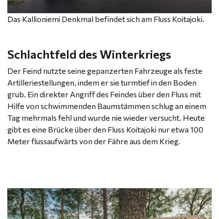
Das Kallioniemi Denkmal befindet sich am Fluss Koitajoki.
Schlachtfeld des Winterkriegs
Der Feind nutzte seine gepanzerten Fahrzeuge als feste
Artilleriestellungen, indem er sie turmtief in den Boden
grub. Ein direkter Angriff des Feindes über den Fluss mit
Hilfe von schwimmenden Baumstämmen schlug an einem
Tag mehrmals fehl und wurde nie wieder versucht. Heute
gibt es eine Brücke über den Fluss Koitajoki nur etwa 100
Meter flussaufwärts von der Fähre aus dem Krieg.