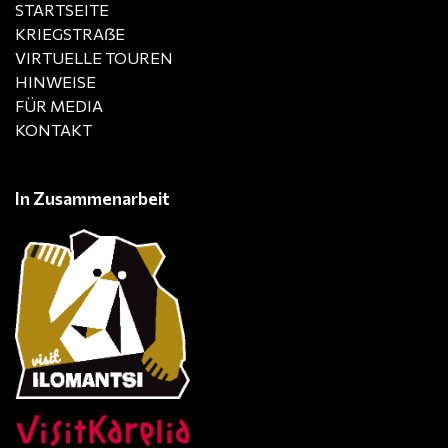
STARTSEITE
KRIEGSTRAẞE
VIRTUELLE TOUREN
HINWEISE
FÜR MEDIA
KONTAKT
In Zusammenarbeit