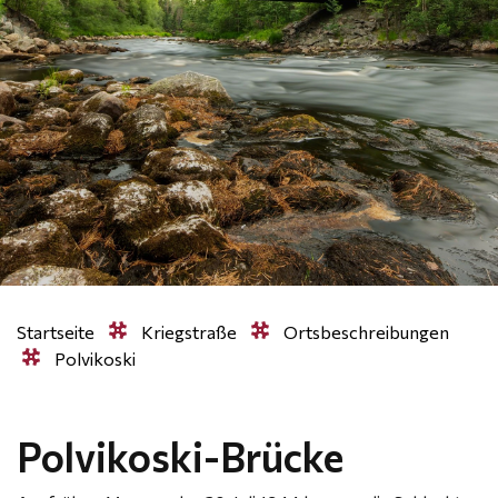
Startseite
Kriegstraße
Ortsbeschreibungen
Polvikoski
Polvikoski-Brücke