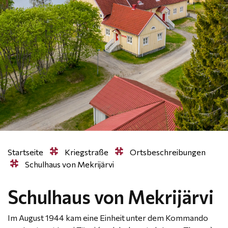
Startseite
Kriegstraße
Ortsbeschreibungen
Schulhaus von Mekrijärvi
Schulhaus von Mekrijärvi
Im August 1944 kam eine Einheit unter dem Kommando