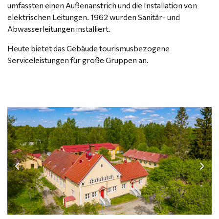
umfassten einen Außenanstrich und die Installation von
elektrischen Leitungen. 1962 wurden Sanitär- und
Abwasserleitungen installiert.
Heute bietet das Gebäude tourismusbezogene
Serviceleistungen für große Gruppen an.