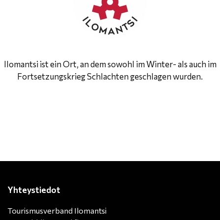
Ilomantsi ist ein Ort, an dem sowohl im Winter- als auch im
Fortsetzungskrieg Schlachten geschlagen wurden.
Yhteystiedot
Tourismusverband Ilomantsi