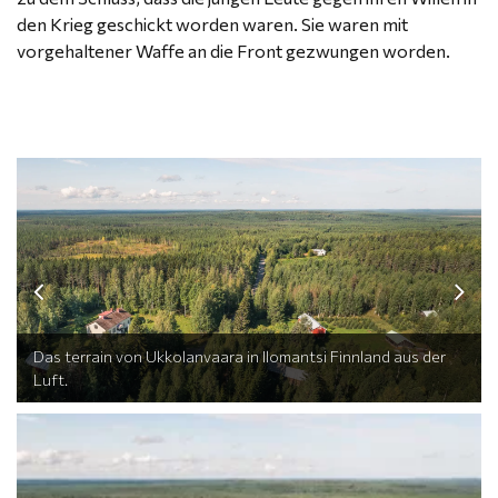
den Krieg geschickt worden waren. Sie waren mit
vorgehaltener Waffe an die Front gezwungen worden.
Das terrain von Ukkolanvaara in Ilomantsi Finnland aus der
Luft.