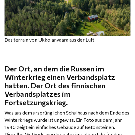
Das terrain von Ukkolanvaara aus der Luft.
Der Ort, an dem die Russen im
Winterkrieg einen Verbandsplatz
hatten. Der Ort des finnischen
Verbandsplatzes im
Fortsetzungskrieg.
Was aus dem ursprünglichen Schulhaus nach dem Ende des
Winterkriegs wurde ist ungewiss. Ein Foto aus dem Jahr
1940 zeigt ein einfaches Gebäude auf Betonsteinen.
Dieselbe Methode wurde später im selben Jahr für den