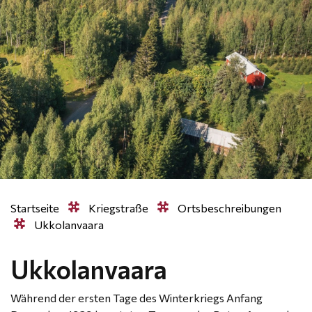
Startseite
Kriegstraße
Ortsbeschreibungen
Ukkolanvaara
Ukkolanvaara
Während der ersten Tage des Winterkriegs Anfang