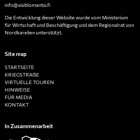
info@visitilomantsi.fi
Die Entwicklung dieser Website wurde vom Ministerium
für Wirtschaft und Beschäftigung und dem Regionalrat von
Nordkarelien unterstützt.
Site map
STARTSEITE
KRIEGSTRAẞE
VIRTUELLE TOUREN
HINWEISE
FÜR MEDIA
KONTAKT
In Zusammenarbeit