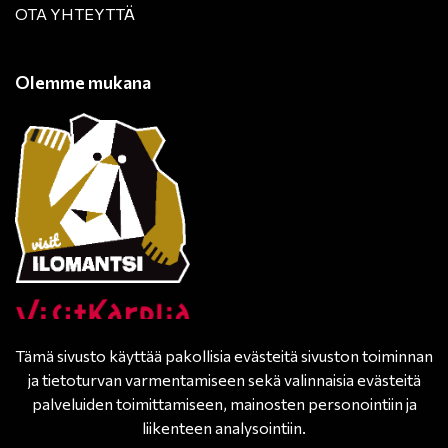
OTA YHTEYTTÄ
Olemme mukana
Tämä sivusto käyttää pakollisia evästeitä sivuston toiminnan
ja tietoturvan varmentamiseen sekä valinnaisia evästeitä
palveluiden toimittamiseen, mainosten personointiin ja
liikenteen analysointiin.