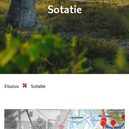
Sotatie
Etusivu
Sotatie