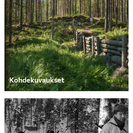
Kohdekuvaukset