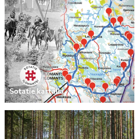
Sotatie kartalla